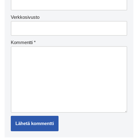
Verkkosivusto
Kommentti
*