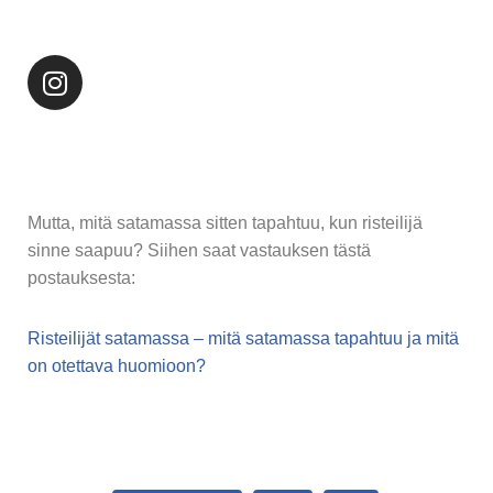
Mutta, mitä satamassa sitten tapahtuu, kun risteilijä
sinne saapuu? Siihen saat vastauksen tästä
postauksesta:
Risteilijät satamassa – mitä satamassa tapahtuu ja mitä
on otettava huomioon?