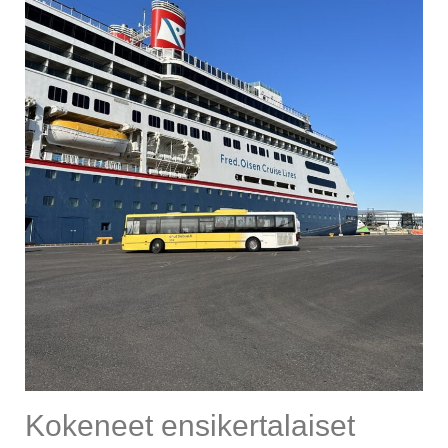
Kokeneet ensikertalaiset