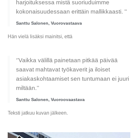
harjoituksessa mistä suoriuduimme
kokonaisuudessaan erittäin mallikkaasti. ''
Santtu Salonen, Vuorovastaava
Hän vielä lisäksi mainitsi, että
‘’Vaikka välillä painetaan pitkää päivää
saavat mahtavat työkaverit ja iloiset
asiakaskohtaamiset sen tuntumaan ei juuri
miltään.’’
Santtu Salonen, Vuoroovaastava
Teksti jatkuu kuvan jälkeen.