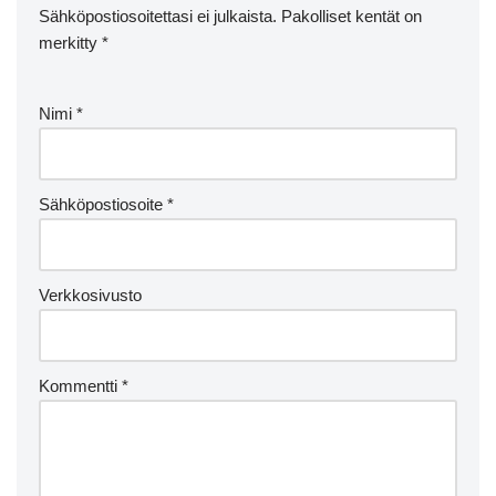
Sähköpostiosoitettasi ei julkaista.
Pakolliset kentät on
merkitty
*
Nimi
*
Sähköpostiosoite
*
Verkkosivusto
Kommentti
*