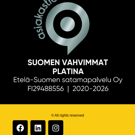
© All rights reserved