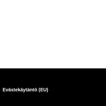
Evästekäytäntö (EU)