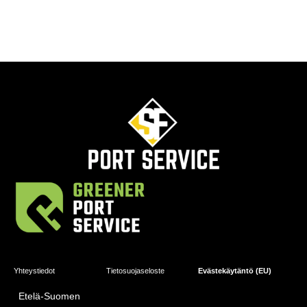
Yhteystiedot
Tietosuojaseloste
Evästekäytäntö (EU)
Etelä-Suomen